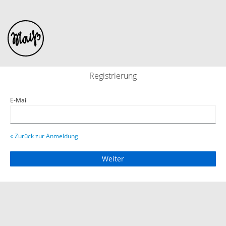
Registrierung
E-Mail
« Zurück zur Anmeldung